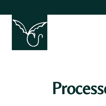
ACCHIAPP
Proces