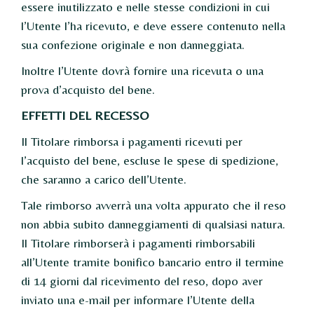
essere inutilizzato e nelle stesse condizioni in cui
l’Utente l’ha ricevuto, e deve essere contenuto nella
sua confezione originale e non danneggiata.
Inoltre l’Utente dovrà fornire una ricevuta o una
prova d’acquisto del bene.
EFFETTI DEL RECESSO
Il Titolare rimborsa i pagamenti ricevuti per
l’acquisto del bene, escluse le spese di spedizione,
che saranno a carico dell’Utente.
Tale rimborso avverrà una volta appurato che il reso
non abbia subito danneggiamenti di qualsiasi natura.
Il Titolare rimborserà i pagamenti rimborsabili
all’Utente tramite bonifico bancario entro il termine
di 14 giorni dal ricevimento del reso, dopo aver
inviato una e-mail per informare l’Utente della