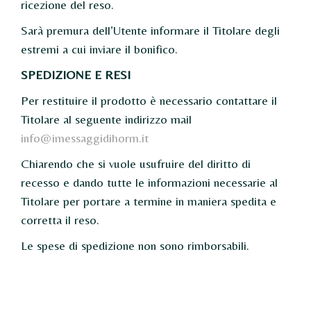
ricezione del reso.
Sarà premura dell’Utente informare il Titolare degli
estremi a cui inviare il bonifico.
SPEDIZIONE E RESI
Per restituire il prodotto è necessario contattare il
Titolare al seguente indirizzo mail
info@imessaggidihorm.it
Chiarendo che si vuole usufruire del diritto di
recesso e dando tutte le informazioni necessarie al
Titolare per portare a termine in maniera spedita e
corretta il reso.
Le spese di spedizione non sono rimborsabili.