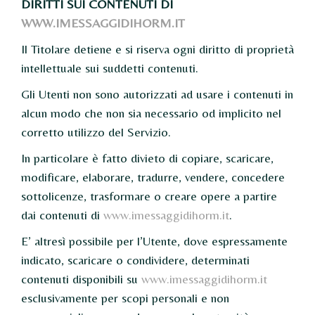
DIRITTI SUI CONTENUTI DI
WWW.IMESSAGGIDIHORM.IT
Il Titolare detiene e si riserva ogni diritto di proprietà
intellettuale sui suddetti contenuti.
Gli Utenti non sono autorizzati ad usare i contenuti in
alcun modo che non sia necessario od implicito nel
corretto utilizzo del Servizio.
In particolare è fatto divieto di copiare, scaricare,
modificare, elaborare, tradurre, vendere, concedere
sottolicenze, trasformare o creare opere a partire
dai contenuti di
www.imessaggidihorm.it
.
E’ altresì possibile per l’Utente, dove espressamente
indicato, scaricare o condividere, determinati
contenuti disponibili su
www.imessaggidihorm.it
esclusivamente per scopi personali e non