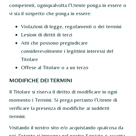
competenti, ogniqualvolta l’Utente ponga in essere o
vi sia il sospetto che ponga in essere:
Violazioni di legge, regolamenti o dei termini
Lesioni di diritti di terzi
Atti che possono pregiudicare
considerevolmente i legittimi interessi del
Titolare
Offese al Titolare o a un terzo
MODIFICHE DEI TERMINI
Il Titolare si riserva il diritto di modificare in ogni
momento i Termini. Si prega pertanto l’Utente di
verificare la presenza di modifiche ai suddetti
termini.
Visitando il nostro sito e/o acquistando qualcosa da
noi, l’utente si impegna nel nostro Servizio e accetta