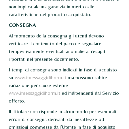
non implica alcuna garanzia in merito alle
caratteristiche del prodotto acquistato.
CONSEGNA
Al momento della consegna gli utenti devono
verificare il contenuto del pacco e segnalare
tempestivamente eventuali anomalie ai recapiti
riportati nel presente documento.
I tempi di consegna sono indicati in fase di acquisto
su
www.imessaggidihorm.it
ma possono subire
variazione per cause esterne
www.imessaggidihorm.it
ed indipendenti dal Servizio
offerto.
Il Titolare non risponde in alcun modo per eventuali
errori di consegna derivanti da inesattezze od
omissioni commesse dall’Utente in fase di acquisto.