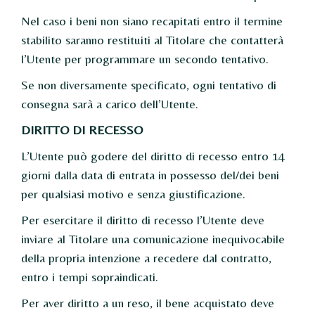
Nel caso i beni non siano recapitati entro il termine
stabilito saranno restituiti al Titolare che contatterà
l’Utente per programmare un secondo tentativo.
Se non diversamente specificato, ogni tentativo di
consegna sarà a carico dell’Utente.
DIRITTO DI RECESSO
L’Utente può godere del diritto di recesso entro 14
giorni dalla data di entrata in possesso del/dei beni
per qualsiasi motivo e senza giustificazione.
Per esercitare il diritto di recesso l’Utente deve
inviare al Titolare una comunicazione inequivocabile
della propria intenzione a recedere dal contratto,
entro i tempi sopraindicati.
Per aver diritto a un reso, il bene acquistato deve