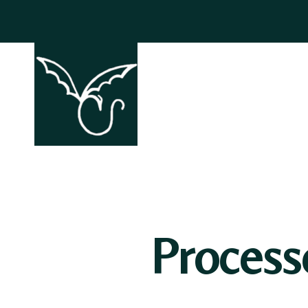
ACCHIAPP
Proces