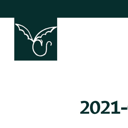
ACCHIAPP
2021