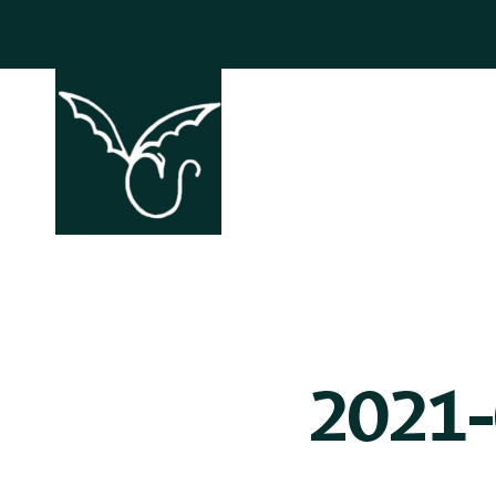
ACCHIAPP
2021