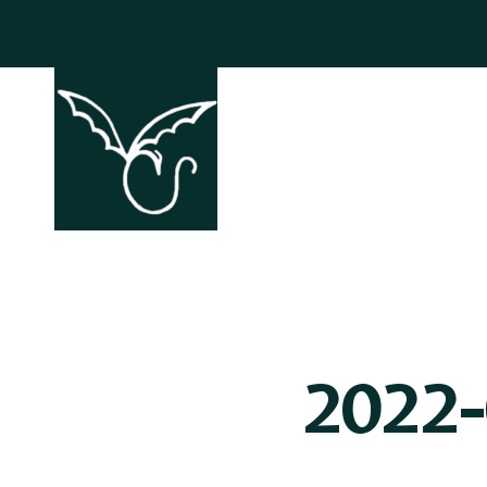
ACCHIAPP
2022