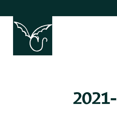
ACCHIAPP
2021