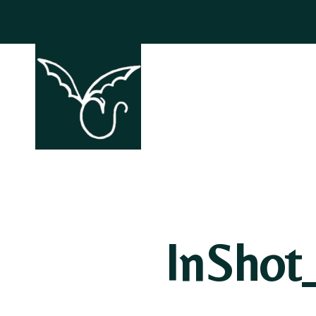
ACCHIAPP
InShot