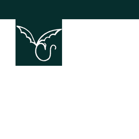
ACCHIAPP