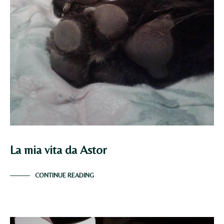
La mia vita da Astor
CONTINUE READING