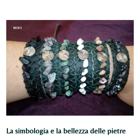
NEWS
La simbologia e la bellezza delle pietre