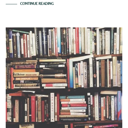
CONTINUE READING
NEWS